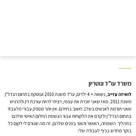
משרד עו"ד ונוטריון
לואיזה עזייב
, נשואה + 4 ילדים, עו"ד משנת 2010 ועוסקת בתחום הנדל"ן
משנת 2011. מאז שאני זוכרת את עצמי, רציתי להיות עורכת דין ולהרגיש
שאני תורמת לאנשים בשלב חשוב בחייהם. אין יותר מספק עבורי מלעבוד
בתחום הנדל״ן ולקדם את הלקוחות עבור הגשמת החלום האישי שלהם
בתהליך. השמחה, האושר והאור בפנים שלהם, זה מה שגורם לי לקום כל
בוקר מחדש בכיף לעבודה שלי.