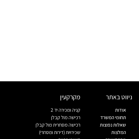
ניווט באתר
מקרקעין
אודות
קניה ומכירה יד 2
תחומי המשרד
רכישה מול קבלן
שאלות נפוצות
רכישה מסחרית מול קבלן
המלצות
שכירויות (דירות ומסחרי)