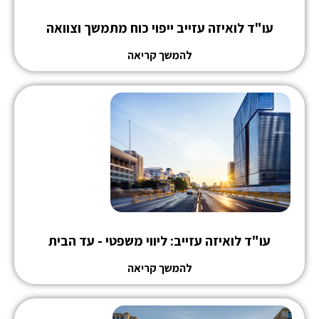
עו"ד לואיזה עזייב ייפוי כוח מתמשך וצוואה
להמשך קריאה
עו"ד לואיזה עזייב: ליווי משפטי - עד הבית
להמשך קריאה