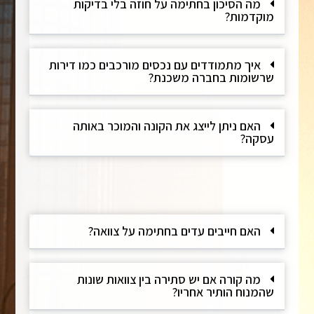
מה הסיכון בחתימה על חוזה בלי בדיקות
מוקדמות?
איך מתמודדים עם נכסים מורכבים כמו דירות
שרשומות בחברה משכנת?
האם ניתן לייצג את הקונה והמוכר באותה
עסקה?
האם חייבים עדים בחתימה על צוואה?
מה קורה אם יש סתירה בין צוואות שונות
שהמנוח הותיר אחריו?