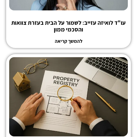
עו"ד לואיזה עזייב: לשמור על הבית בעזרת צוואות
והסכמי ממון
להמשך קריאה