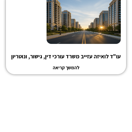
עו"ד לואיזה עזייב משרד עורכי דין, גישור, ונוטריון
להמשך קריאה