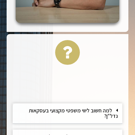
למה חשוב ליווי משפטי מקצועי בעסקאות
נדל"ן?