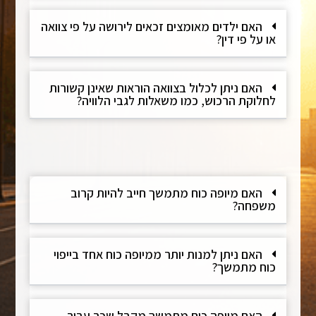
האם ילדים מאומצים זכאים לירושה על פי צוואה
או על פי דין?
האם ניתן לכלול בצוואה הוראות שאינן קשורות
לחלוקת הרכוש, כמו משאלות לגבי הלוויה?
האם מיופה כוח מתמשך חייב להיות קרוב
משפחה?
האם ניתן למנות יותר ממיופה כוח אחד בייפוי
כוח מתמשך?
האם מיופה כוח מתמשך מקבל שכר עבור