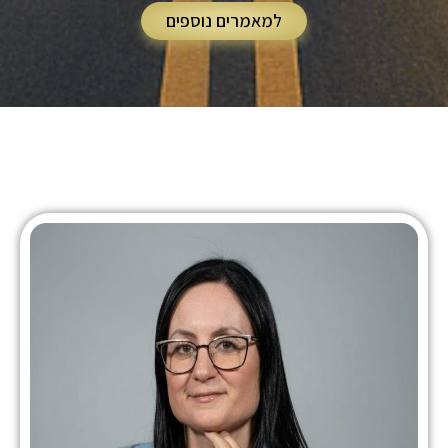
למאמרים נוספים