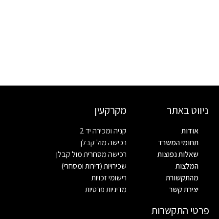
ניווט באתר
מקרקעין
אודות
קניה ומכירה יד 2
תחומי המשרד
רכישה מול קבלן
שאלות נפוצות
רכישה מסחרית מול קבלן
המלצות
שכירויות (דירות ומסחרי)
מהתקשורת
רישומי זכויות
יצירת קשר
מדיניות פרטיות
פרטי התקשרות