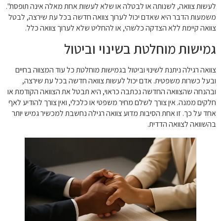
לעשות צוואה, לשנותה או לבטלה או שלא לעשות אחת מאלה אינה תופסת".
משמעות הדבר היא שאדם יכול לערוך צוואה חדשה בכל עת שירצה, לבטל
צוואה קיימת ללא הצדקה כלשהי, או להחליט שלא לערוך צוואה כלל.
גמישות מוחלטת בשינוי וביטול
צוואה רגילה ניתנת לשינוי וביטול בגמישות מוחלטת כל עוד המצווה בחיים
ובעל כשרות משפטית. אדם יכול לעשות צוואה חדשה בכל עת שירצה,
ובהנחה שהצוואה החדשה נכתבה כראוי, היא תבטל את הצוואה הקודמת או
חלקים ממנה. אין צורך לשלם מחיר משפטי או כלכלי, ואין צורך להודיע לאף
אחד על כך. זו אחת הסיבות מדוע צוואה רגילה נחשבת למכשיר גמיש יותר
בהשוואה לצוואה הדדית.