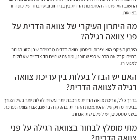
החשוב הוא שתהיה הסתמכות הדדית בין בני הזוג וביטוי ברור של כוונה זו
בצוואות.
מה היתרון העיקרי של צוואה הדדית על
פני צוואה רגילה?
היתרון העיקרי הוא יציבות וביטחון. צוואה הדדית מבטיחה שבן הזוג הנותר
בחיים יקבל את הרכוש כפי שתוכנן, ומונעת שינויים חד צדדיים שעלולים
לפגוע בו.
האם יש הבדל בעלות בין עריכת צוואה
רגילה לצוואה הדדית?
בדרך כלל, עריכת צוואה הדדית מורכבת יותר ועשויה לעלות יותר בשל הצורך
בניסוח מדויק של ההסתמכות ההדדית. בהפקדה ברשם, אם הצוואה נערכת
בשני מסמכים, יש לשלם שתי אגרות.
מתי מומלץ לבחור בצוואה רגילה על פני
צוואה הדדית?