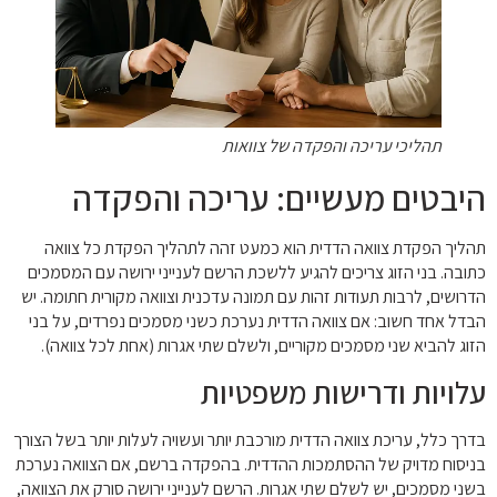
תהליכי עריכה והפקדה של צוואות
היבטים מעשיים: עריכה והפקדה
תהליך הפקדת צוואה הדדית הוא כמעט זהה לתהליך הפקדת כל צוואה
כתובה. בני הזוג צריכים להגיע ללשכת הרשם לענייני ירושה עם המסמכים
הדרושים, לרבות תעודות זהות עם תמונה עדכנית וצוואה מקורית חתומה. יש
הבדל אחד חשוב: אם צוואה הדדית נערכת כשני מסמכים נפרדים, על בני
הזוג להביא שני מסמכים מקוריים, ולשלם שתי אגרות (אחת לכל צוואה).
עלויות ודרישות משפטיות
בדרך כלל, עריכת צוואה הדדית מורכבת יותר ועשויה לעלות יותר בשל הצורך
בניסוח מדויק של ההסתמכות ההדדית. בהפקדה ברשם, אם הצוואה נערכת
בשני מסמכים, יש לשלם שתי אגרות. הרשם לענייני ירושה סורק את הצוואה,