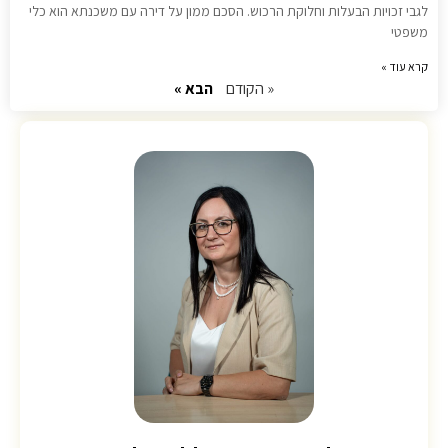
לגבי זכויות הבעלות וחלוקת הרכוש. הסכם ממון על דירה עם משכנתא הוא כלי
משפטי
קרא עוד »
« הקודם
הבא »