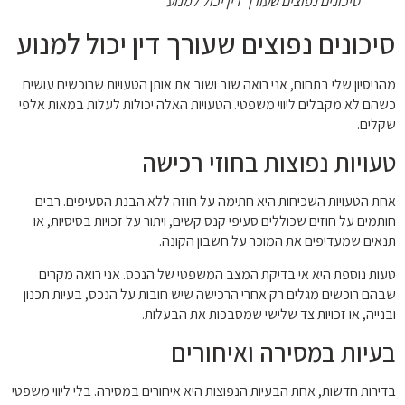
סיכונים נפוצים שעורך דין יכול למנוע
סיכונים נפוצים שעורך דין יכול למנוע
מהניסיון שלי בתחום, אני רואה שוב ושוב את אותן הטעויות שרוכשים עושים
כשהם לא מקבלים ליווי משפטי. הטעויות האלה יכולות לעלות במאות אלפי
שקלים.
טעויות נפוצות בחוזי רכישה
אחת הטעויות השכיחות היא חתימה על חוזה ללא הבנת הסעיפים. רבים
חותמים על חוזים שכוללים סעיפי קנס קשים, ויתור על זכויות בסיסיות, או
תנאים שמעדיפים את המוכר על חשבון הקונה.
טעות נוספת היא אי בדיקת המצב המשפטי של הנכס. אני רואה מקרים
שבהם רוכשים מגלים רק אחרי הרכישה שיש חובות על הנכס, בעיות תכנון
ובנייה, או זכויות צד שלישי שמסבכות את הבעלות.
בעיות במסירה ואיחורים
בדירות חדשות, אחת הבעיות הנפוצות היא איחורים במסירה. בלי ליווי משפטי