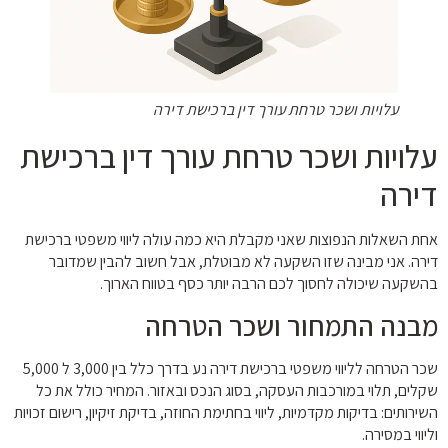
עלויות ושכר טרחת עורך דין ברכישת דירה
עלויות ושכר טרחת עורך דין ברכישת
דירה
אחת השאלות הנפוצות שאני מקבלת היא כמה עולה ליווי משפטי ברכישת
דירה. אני מבינה שזו השקעה לא מבוטלת, אבל חשוב להבין שמדובר
בהשקעה שיכולה לחסוך לכם הרבה יותר כסף בטווח הארוך.
מבנה התמחור ושכר הטרחה
שכר הטרחה לליווי משפטי ברכישת דירה נע בדרך כלל בין 3,000 ל 5,000
שקלים, תלוי במורכבות העסקה, בסוג הנכס ובאזור. המחיר כולל את כל
השירותים: בדיקות מקדמיות, ליווי בחתימת החוזה, בדיקת זיקיון, רישום זכויות
וליווי במסירה.