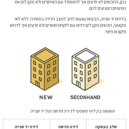
נכון, הרוכשים לא יודעים איך להתמודד עם האיחורים ולא מקבלים את
הפיצויים המגיעים להם.
בדירות יד שנייה, הבעיות נוגעות לרוב למצב הדירה במסירה. ללא ליווי
מקצועי, רוכשים מקבלים דירות עם ליקויים חמורים ולא יודעים איך לדרוש
תיקון או פיצוי.
השוואה בין ליווי משפטי לדירה חדשה מול יד שנייה
שלב בעסקה
דירה חדשה
דירה יד שנייה