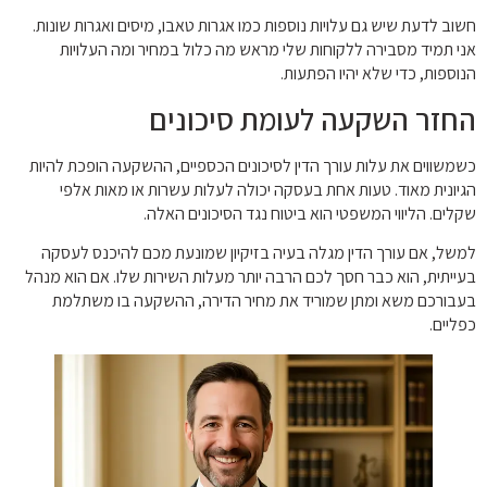
חשוב לדעת שיש גם עלויות נוספות כמו אגרות טאבו, מיסים ואגרות שונות.
אני תמיד מסבירה ללקוחות שלי מראש מה כלול במחיר ומה העלויות
הנוספות, כדי שלא יהיו הפתעות.
החזר השקעה לעומת סיכונים
כשמשווים את עלות עורך הדין לסיכונים הכספיים, ההשקעה הופכת להיות
הגיונית מאוד. טעות אחת בעסקה יכולה לעלות עשרות או מאות אלפי
שקלים. הליווי המשפטי הוא ביטוח נגד הסיכונים האלה.
למשל, אם עורך הדין מגלה בעיה בזיקיון שמונעת מכם להיכנס לעסקה
בעייתית, הוא כבר חסך לכם הרבה יותר מעלות השירות שלו. אם הוא מנהל
בעבורכם משא ומתן שמוריד את מחיר הדירה, ההשקעה בו משתלמת
כפליים.