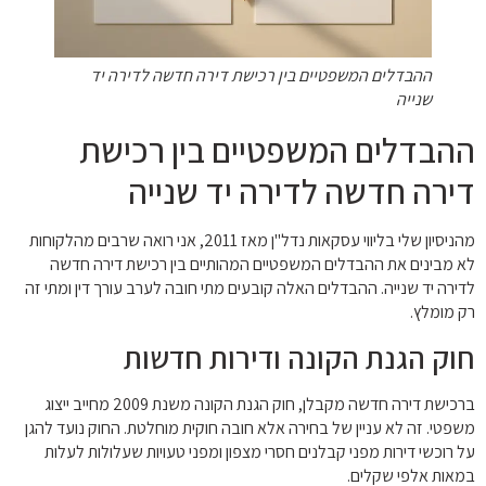
ההבדלים המשפטיים בין רכישת דירה חדשה לדירה יד
שנייה
ההבדלים המשפטיים בין רכישת
דירה חדשה לדירה יד שנייה
מהניסיון שלי בליווי עסקאות נדל"ן מאז 2011, אני רואה שרבים מהלקוחות
לא מבינים את ההבדלים המשפטיים המהותיים בין רכישת דירה חדשה
לדירה יד שנייה. ההבדלים האלה קובעים מתי חובה לערב עורך דין ומתי זה
רק מומלץ.
חוק הגנת הקונה ודירות חדשות
ברכישת דירה חדשה מקבלן, חוק הגנת הקונה משנת 2009 מחייב ייצוג
משפטי. זה לא עניין של בחירה אלא חובה חוקית מוחלטת. החוק נועד להגן
על רוכשי דירות מפני קבלנים חסרי מצפון ומפני טעויות שעלולות לעלות
במאות אלפי שקלים.