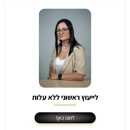
לייעוץ ראשוני ללא עלות
לחצו כאן!