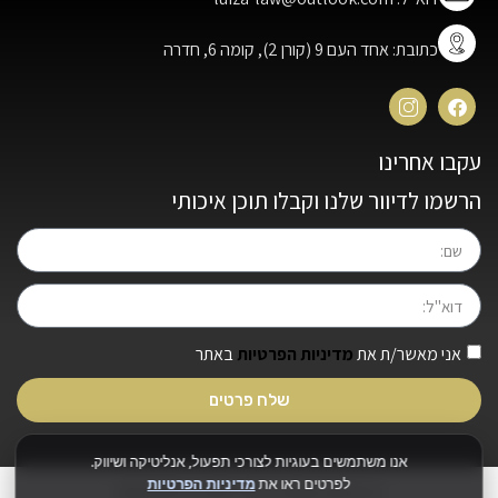
כתובת: אחד העם 9 (קורן 2), קומה 6, חדרה
עקבו אחרינו
הרשמו לדיוור שלנו וקבלו תוכן איכותי
אני מאשר/ת את
מדיניות הפרטיות
באתר
שלח פרטים
אנו משתמשים בעוגיות לצורכי תפעול, אנליטיקה ושיווק.
לפרטים ראו את
מדיניות הפרטיות
כל הזכויות שמורות לעו״ד לואיזה עזייב© 2025