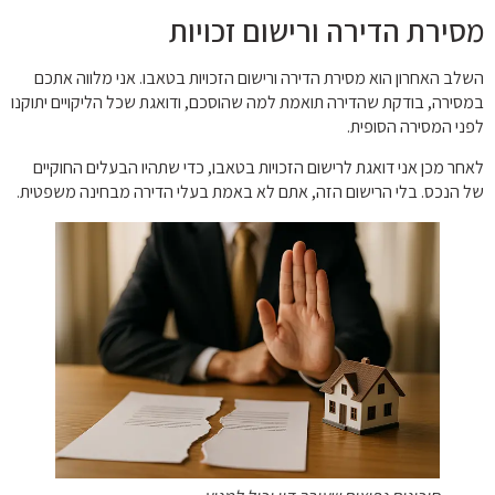
מסירת הדירה ורישום זכויות
השלב האחרון הוא מסירת הדירה ורישום הזכויות בטאבו. אני מלווה אתכם
במסירה, בודקת שהדירה תואמת למה שהוסכם, ודואגת שכל הליקויים יתוקנו
לפני המסירה הסופית.
לאחר מכן אני דואגת לרישום הזכויות בטאבו, כדי שתהיו הבעלים החוקיים
של הנכס. בלי הרישום הזה, אתם לא באמת בעלי הדירה מבחינה משפטית.