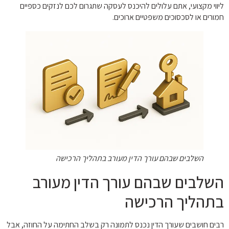
ליווי מקצועי, אתם עלולים להיכנס לעסקה שתגרום לכם לנזקים כספיים
חמורים או לסכסוכים משפטיים ארוכים.
השלבים שבהם עורך הדין מעורב בתהליך הרכישה
השלבים שבהם עורך הדין מעורב
בתהליך הרכישה
רבים חושבים שעורך הדין נכנס לתמונה רק בשלב החתימה על החוזה, אבל