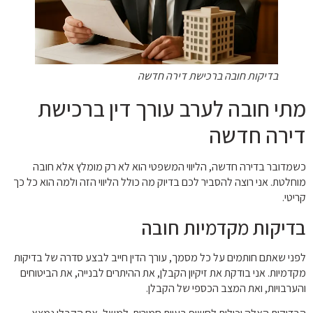
בדיקות חובה ברכישת דירה חדשה
מתי חובה לערב עורך דין ברכישת
דירה חדשה
כשמדובר בדירה חדשה, הליווי המשפטי הוא לא רק מומלץ אלא חובה
מוחלטת. אני רוצה להסביר לכם בדיוק מה כולל הליווי הזה ולמה הוא כל כך
קריטי.
בדיקות מקדמיות חובה
לפני שאתם חותמים על כל מסמך, עורך הדין חייב לבצע סדרה של בדיקות
מקדמיות. אני בודקת את זיקיון הקבלן, את ההיתרים לבנייה, את הביטוחים
והערבויות, ואת המצב הכספי של הקבלן.