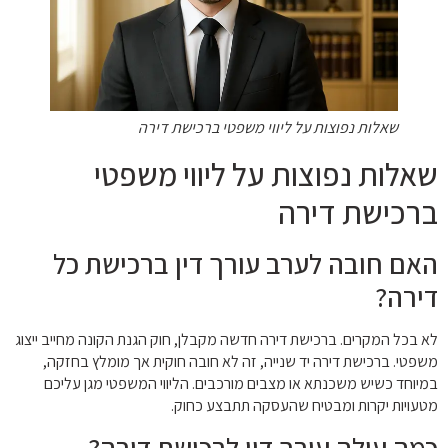
שאלות נפוצות על ליווי משפטי ברכישת דירה
שאלות נפוצות על ליווי משפטי
ברכישת דירה
האם חובה לערב עורך דין ברכישת כל
דירה?
לא בכל המקרים. ברכישת דירה חדשה מקבלן, חוק הגנת הקונה מחייב ייצוג
משפטי. ברכישת דירה יד שנייה, זה לא חובה חוקית אך מומלץ בחזקה,
במיוחד כשיש משכנתא או מצבים מורכבים. הליווי המשפטי מגן עליכם
מטעויות יקרות ומבטיח שהעסקה תתבצע כחוק.
כמה עולה עורך דין לרכישת דירה?