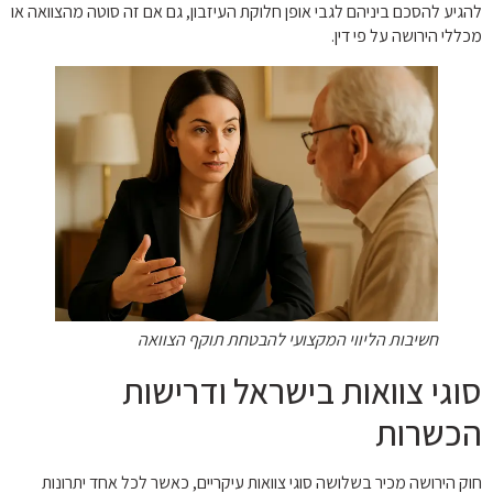
להגיע להסכם ביניהם לגבי אופן חלוקת העיזבון, גם אם זה סוטה מהצוואה או
מכללי הירושה על פי דין.
חשיבות הליווי המקצועי להבטחת תוקף הצוואה
סוגי צוואות בישראל ודרישות
הכשרות
חוק הירושה מכיר בשלושה סוגי צוואות עיקריים, כאשר לכל אחד יתרונות