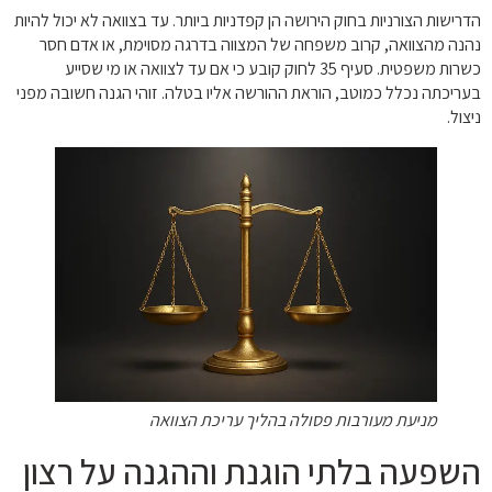
הדרישות הצורניות בחוק הירושה הן קפדניות ביותר. עד בצוואה לא יכול להיות
נהנה מהצוואה, קרוב משפחה של המצווה בדרגה מסוימת, או אדם חסר
כשרות משפטית. סעיף 35 לחוק קובע כי אם עד לצוואה או מי שסייע
בעריכתה נכלל כמוטב, הוראת ההורשה אליו בטלה. זוהי הגנה חשובה מפני
ניצול.
מניעת מעורבות פסולה בהליך עריכת הצוואה
השפעה בלתי הוגנת וההגנה על רצון