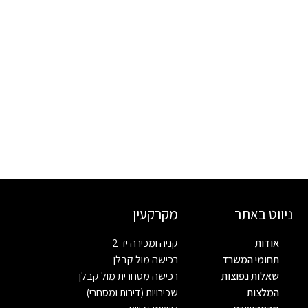
ניווט באתר
מקרקעין
אודות
קניה ומכירה יד 2
תחומי המשרד
רכישה מול קבלן
שאלות נפוצות
רכישה מסחרית מול קבלן
המלצות
שכירויות (דירות ומסחרי)