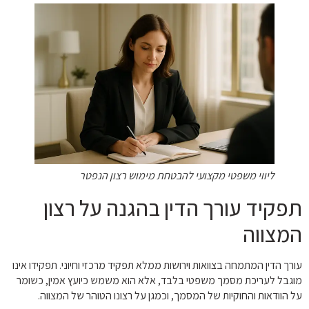
ליווי משפטי מקצועי להבטחת מימוש רצון הנפטר
תפקיד עורך הדין בהגנה על רצון
המצווה
עורך הדין המתמחה בצוואות וירושות ממלא תפקיד מרכזי וחיוני. תפקידו אינו
מוגבל לעריכת מסמך משפטי בלבד, אלא הוא משמש כיועץ אמין, כשומר
על הוודאות והחוקיות של המסמך, וכמגן על רצונו הטוהר של המצווה.