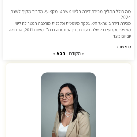
מה כולל תהליך מכירת דירה בליווי משפטי מקצועי: מדריך מקיף לשנת
2024
מכירת דירה בישראל היא עסקה משפטית וכלכלית מורכבת המצריכה ליווי
משפטי מקצועי בכל שלב. כעורכת דין המתמחה בנדל״ן משנת 2011, אני רואה
יום יום כיצד
קרא עוד »
« הקודם
הבא »