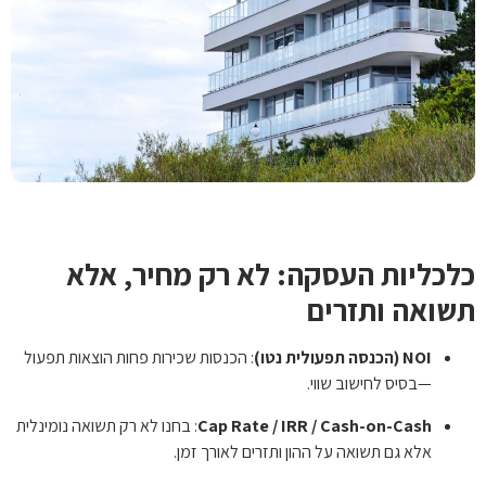
כלכליות העסקה: לא רק מחיר, אלא
תשואה ותזרים
NOI (הכנסה תפעולית נטו)
: הכנסות שכירות פחות הוצאות תפעול
—בסיס לחישוב שווי.
Cap Rate / IRR / Cash-on-Cash
: בחנו לא רק תשואה נומינלית
אלא גם תשואה על ההון ותזרים לאורך זמן.