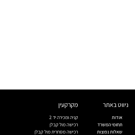
ניווט באתר
מקרקעין
אודות
קניה ומכירה יד 2
תחומי המשרד
רכישה מול קבלן
שאלות נפוצות
רכישה מסחרית מול קבלן