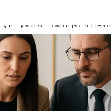
אות וירושות
הסכם ממון וחיים משותפים
ייפוי כוח מתמשך
צור קשר