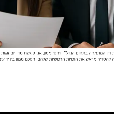
 דין המתמחה בתחום הנדל״ן ויחסי ממון, אני פוגשת מדי יום זוגות
סדיר מראש את הזכויות הרכושיות שלהם. הסכם ממון בין ידועים בצ