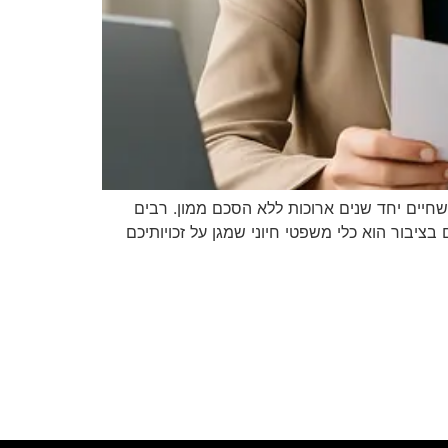
 שחיים יחד שנים ארוכות ללא הסכם ממון. רבים
יבור הוא כלי משפטי חיוני שמגן על זכויותיכם