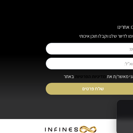
 אחרינו
 לדיוור שלנו וקבלו תוכן איכותי
ני מאשר/ת את
מדיניות הפרטיות
באתר
שלח פרטים