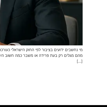
מי נחשבים ידועים בציבור לפי החוק הישראלי כעורכת
מהם מגלים רק בעת פרידה או משבר כמה חשוב היה לה
[…]