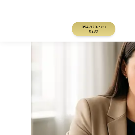
נייד: 054-920-
0289