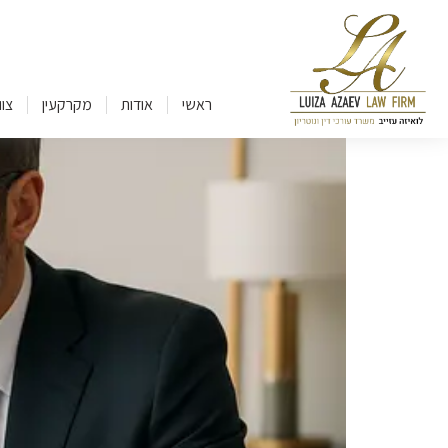
ראשי
אודות
מקרקעין
צוו